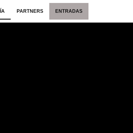
ÍA
PARTNERS
ENTRADAS