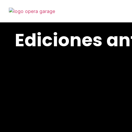
Ediciones an