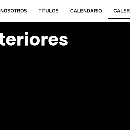
NOSOTROS
TÍTULOS
CALENDARIO
GALER
teriores