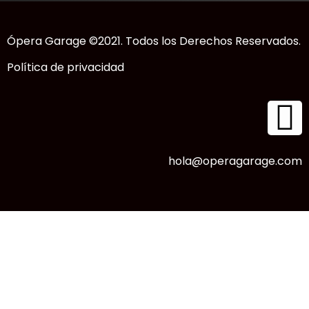
Ópera Garage ©2021. Todos los Derechos Reservados.
Política de privacidad
hola@operagarage.com