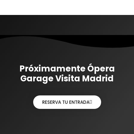
Próximamente Ópera
Garage Visita Madrid
RESERVA TU ENTRADA